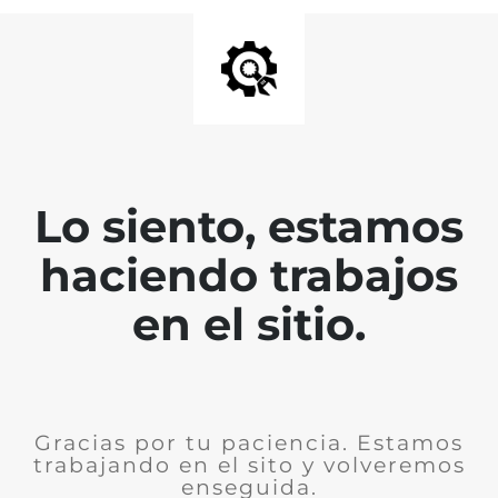
Lo siento, estamos
haciendo trabajos
en el sitio.
Gracias por tu paciencia. Estamos
trabajando en el sito y volveremos
enseguida.