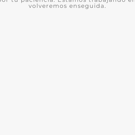
volveremos enseguida.